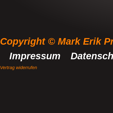
Copyright © Mark Erik P
Impressum
Datensch
Vertrag widerrufen