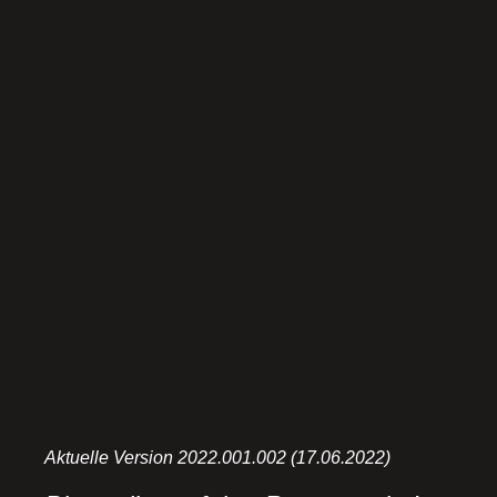
Aktuelle Version 2022.001.002 (17.06.2022)